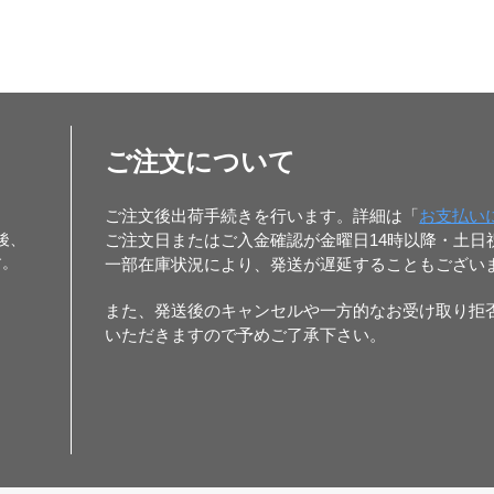
ご注文について
ご注文後出荷手続きを行います。詳細は「
お支払い
後、
ご注文日またはご入金確認が金曜日14時以降・土
す。
一部在庫状況により、発送が遅延することもござい
また、発送後のキャンセルや一方的なお受け取り拒
いただきますので予めご了承下さい。