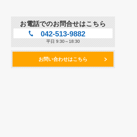
お電話でのお問合せはこちら
042-513-9882
平日 9:30～18:30
お問い合わせはこちら