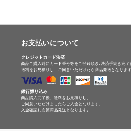
お支払いについて
クレジットカード決済
商品ご購入時にカード番号等をご登録頂き､決済手続き完了
送料をお見積りし、ご同意いただけたら商品発送となりま
銀行振り込み
商品購入完了後、送料をお見積りし、
ご同意いただけましたらご入金となります。
入金確認し次第商品発送となります｡