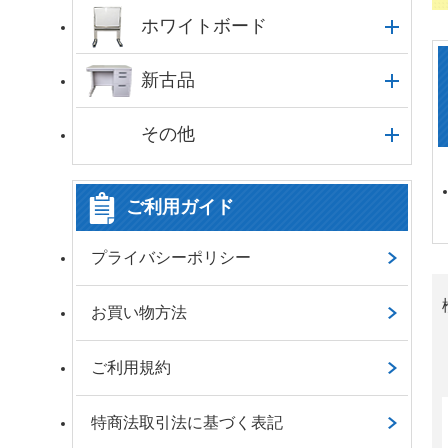
ホワイトボード
新古品
その他
ご利用ガイド
プライバシーポリシー
お買い物方法
ご利用規約
特商法取引法に基づく表記