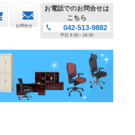
お電話でのお問合せは
こちら
ト
お問合せ
042-513-9882
平日 9:30～18:30