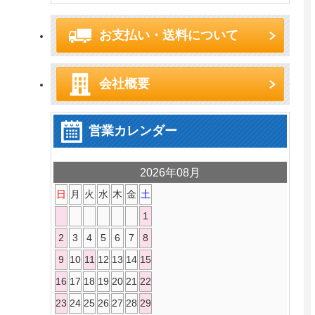
お支払い・送料について
会社概要
営業カレンダー
2026年08月
日
月
火
水
木
金
土
1
2
3
4
5
6
7
8
9
10
11
12
13
14
15
16
17
18
19
20
21
22
23
24
25
26
27
28
29