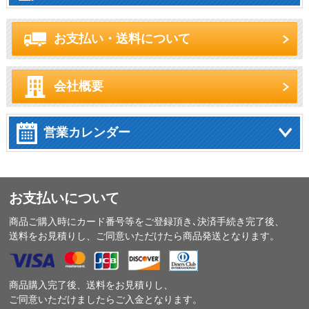
お支払い・送料について
会社概要
営業カレンダー
お支払いについて
商品ご購入時にカード番号等をご登録頂き､決済手続き完了後、
送料をお見積りし、ご同意いただけたら商品発送となります。
商品購入完了後、送料をお見積りし、
ご同意いただけましたらご入金となります。