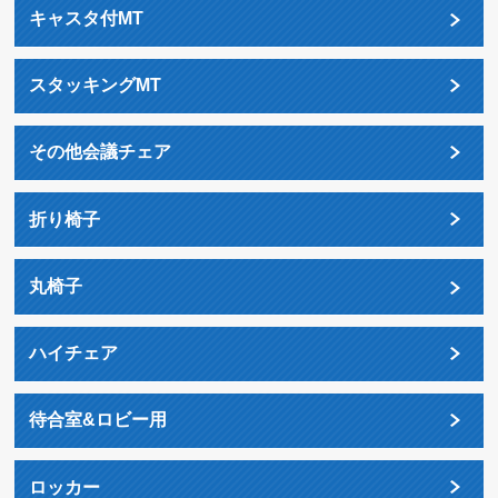
キャスタ付MT
スタッキングMT
その他会議チェア
折り椅子
丸椅子
ハイチェア
待合室&ロビー用
ロッカー