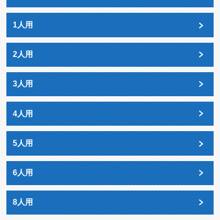
1人用
2人用
3人用
4人用
5人用
6人用
8人用