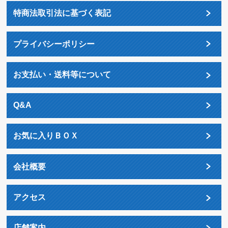
特商法取引法に基づく表記
プライバシーポリシー
お支払い・送料等について
Q&A
お気に入りＢＯＸ
会社概要
アクセス
店舗案内