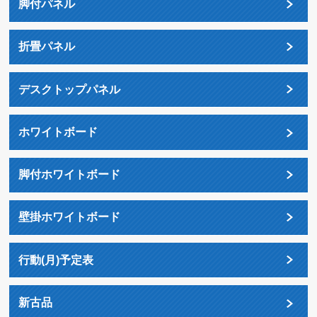
脚付パネル
折畳パネル
デスクトップパネル
ホワイトボード
脚付ホワイトボード
壁掛ホワイトボード
行動(月)予定表
新古品