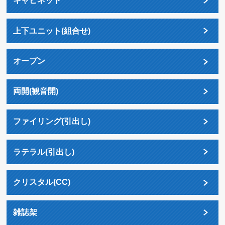
キャビネット
上下ユニット(組合せ)
オープン
両開(観音開)
ファイリング(引出し)
ラテラル(引出し)
クリスタル(CC)
雑誌架