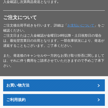
入金確認し次第商品発送となります｡
ご注文について
ご注文後出荷手続きを行います。詳細は「
お支払いについて
」をご
確認ください。
ご注文日またはご入金確認が金曜日14時以降・土日祝祭日の場合
は、最短翌営業日の出荷となります。一部在庫状況により、発送が
遅延することもございます。ご了承ください。
また、発送後のキャンセルや一方的なお受け取り拒否に関しまして
は、それに伴う費用をご請求させていただきますので予めご了承下
さい。
お買い物方法
ご利用規約