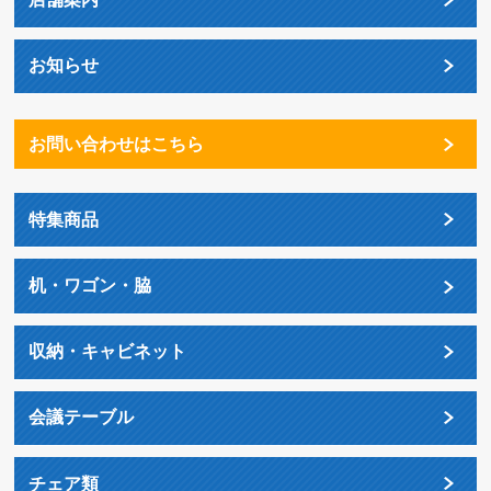
お知らせ
お問い合わせはこちら
特集商品
机・ワゴン・脇
収納・キャビネット
会議テーブル
チェア類