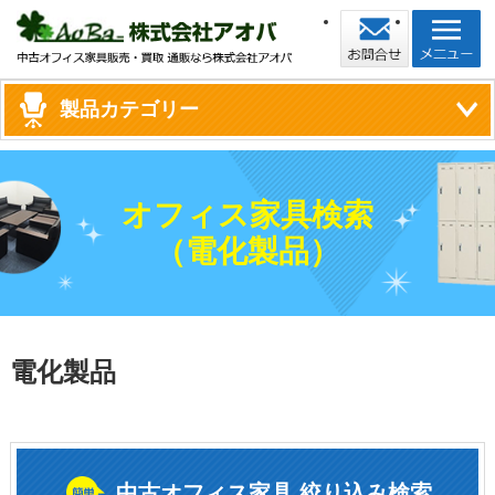
製品カテゴリー
オフィス家具検索
（電化製品）
電化製品
中古オフィス家具 絞り込み検索