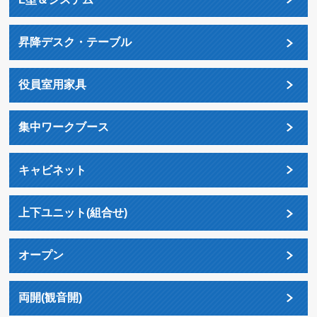
昇降デスク・テーブル
役員室用家具
集中ワークブース
キャビネット
上下ユニット(組合せ)
オープン
両開(観音開)