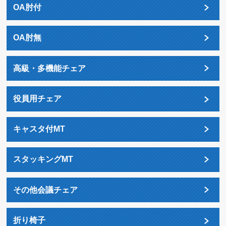
OA肘付
OA肘無
高級・多機能チェア
役員用チェア
キャスタ付MT
スタッキングMT
その他会議チェア
折り椅子