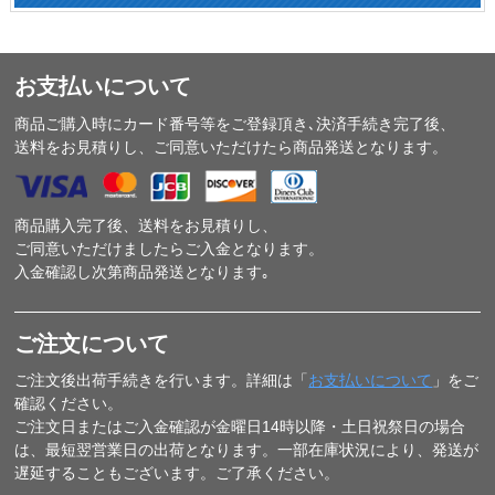
お支払いについて
商品ご購入時にカード番号等をご登録頂き､決済手続き完了後、
送料をお見積りし、ご同意いただけたら商品発送となります。
商品購入完了後、送料をお見積りし、
ご同意いただけましたらご入金となります。
入金確認し次第商品発送となります｡
ご注文について
ご注文後出荷手続きを行います。詳細は「
お支払いについて
」をご
確認ください。
ご注文日またはご入金確認が金曜日14時以降・土日祝祭日の場合
は、最短翌営業日の出荷となります。一部在庫状況により、発送が
遅延することもございます。ご了承ください。