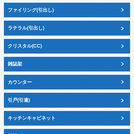
ファイリング(引出し)
ラテラル(引出し)
クリスタル(CC)
雑誌架
カウンター
引戸(引違)
キッチンキャビネット