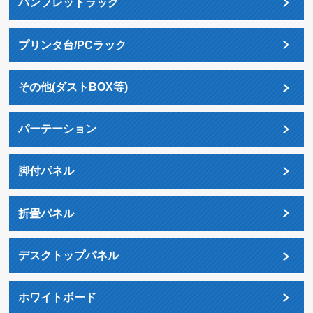
パンフレットラック
プリンタ台/PCラック
その他(ダストBOX等)
パーテーション
脚付パネル
折畳パネル
デスクトップパネル
ホワイトボード