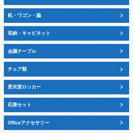
机・ワゴン・脇
収納・キャビネット
会議テーブル
チェア類
更衣室ロッカー
応接セット
Officeアクセサリー