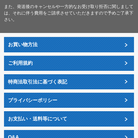
また、発送後のキャンセルや一方的なお受け取り拒否に関しまして
は、それに伴う費用をご請求させていただきますので予めご了承下
さい。
お買い物方法
ご利用規約
特商法取引法に基づく表記
プライバシーポリシー
お支払い・送料等について
Q&A