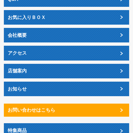
お気に入りＢＯＸ
会社概要
アクセス
店舗案内
お知らせ
お問い合わせはこちら
特集商品