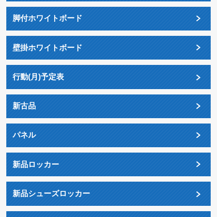
脚付ホワイトボード
壁掛ホワイトボード
行動(月)予定表
新古品
パネル
新品ロッカー
新品シューズロッカー