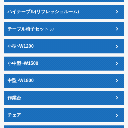
ハイテーブル(リフレッシュルーム)
テーブル椅子セット ♪♪
小型~W1200
小中型~W1500
中型~W1800
作業台
チェア