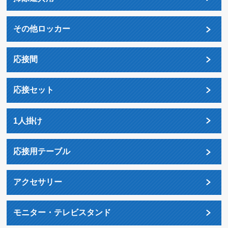
その他ロッカー
応接間
応接セット
1人掛け
応接用テーブル
アクセサリー
モニター・テレビスタンド