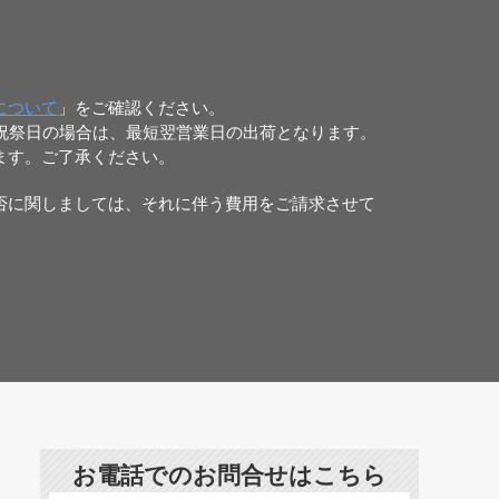
について
」をご確認ください。
日祝祭日の場合は、最短翌営業日の出荷となります。
ます。ご了承ください。
否に関しましては、それに伴う費用をご請求させて
お電話でのお問合せはこちら