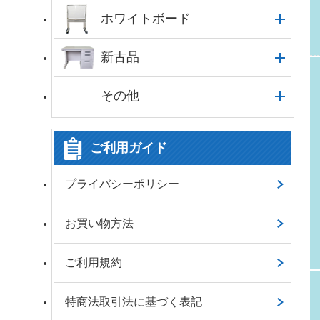
ホワイトボード
新古品
その他
ご利用ガイド
プライバシーポリシー
お買い物方法
ご利用規約
特商法取引法に基づく表記