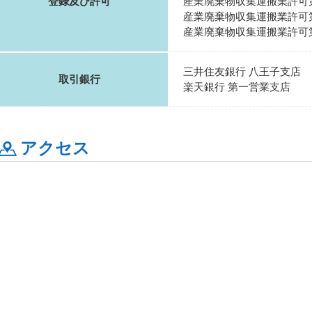
登録及び許可
産業廃棄物収集運搬業許可第13-
産業廃棄物収集運搬業許可第14-
産業廃棄物収集運搬業許可第12-
三井住友銀行 八王子支店
取引銀行
楽天銀行 第一営業支店
アクセス