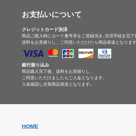
お支払いについて
クレジットカード決済
商品ご購入時にカード番号等をご登録頂き､決済手続き完了
送料をお見積りし、ご同意いただけたら商品発送となりま
銀行振り込み
商品購入完了後、送料をお見積りし、
ご同意いただけましたらご入金となります。
入金確認し次第商品発送となります｡
HOME