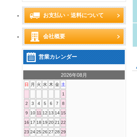
お支払い・送料について
会社概要
営業カレンダー
2026年08月
日
月
火
水
木
金
土
1
2
3
4
5
6
7
8
9
10
11
12
13
14
15
16
17
18
19
20
21
22
23
24
25
26
27
28
29