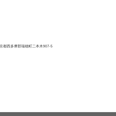
京都西多摩郡瑞穂町二本木907-5