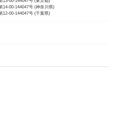
00-144047号 (東京都)
00-144047号 (神奈川県)
00-144047号 (千葉県)