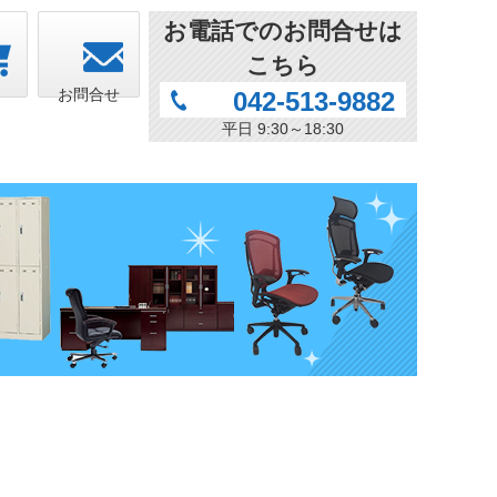
お電話でのお問合せは
こちら
ト
お問合せ
042-513-9882
平日 9:30～18:30