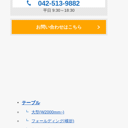
042-513-9882
平日 9:30～18:30
お問い合わせはこちら
テーブル
大型(W2000mm~)
フォールディング(横折)