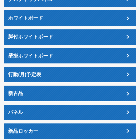
ホワイトボード
脚付ホワイトボード
壁掛ホワイトボード
行動(月)予定表
新古品
パネル
新品ロッカー