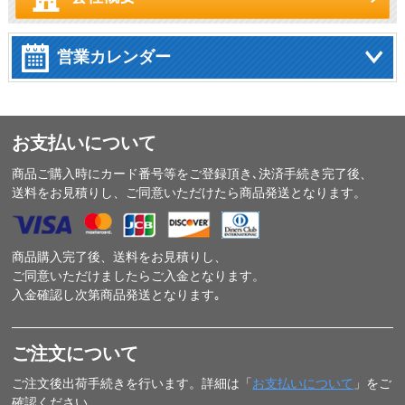
営業カレンダー
お支払いについて
商品ご購入時にカード番号等をご登録頂き､決済手続き完了後、
送料をお見積りし、ご同意いただけたら商品発送となります。
商品購入完了後、送料をお見積りし、
ご同意いただけましたらご入金となります。
入金確認し次第商品発送となります｡
ご注文について
ご注文後出荷手続きを行います。詳細は「
お支払いについて
」をご
確認ください。