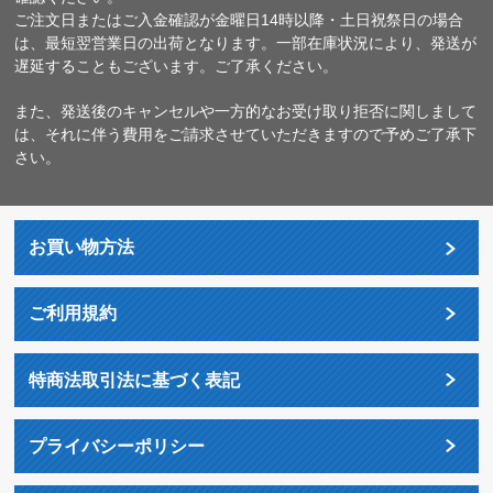
ご注文日またはご入金確認が金曜日14時以降・土日祝祭日の場合
は、最短翌営業日の出荷となります。一部在庫状況により、発送が
遅延することもございます。ご了承ください。
また、発送後のキャンセルや一方的なお受け取り拒否に関しまして
は、それに伴う費用をご請求させていただきますので予めご了承下
さい。
お買い物方法
ご利用規約
特商法取引法に基づく表記
プライバシーポリシー