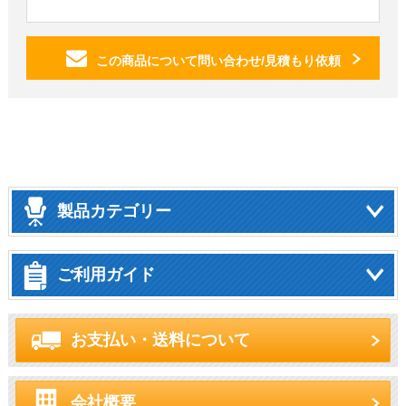
この商品について問い合わせ/見積もり依頼
製品カテゴリー
ご利用ガイド
お支払い・送料について
会社概要