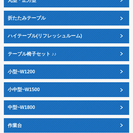
丸型・正方型
折たたみテーブル
ハイテーブル(リフレッシュルーム)
テーブル椅子セット ♪♪
小型~W1200
小中型~W1500
中型~W1800
作業台