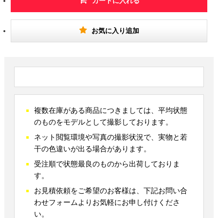
カートに入れる
お気に入り追加
複数在庫がある商品につきましては、平均状態
のものをモデルとして撮影しております。
ネット閲覧環境や写真の撮影状況で、実物と若
干の色違いが出る場合があります。
受注順で状態最良のものから出荷しておりま
す。
お見積依頼をご希望のお客様は、下記お問い合
わせフォームよりお気軽にお申し付けくださ
い。